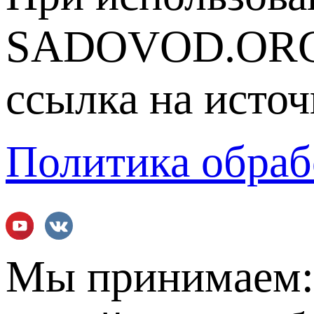
SADOVOD.ORG
ссылка на источ
Политика обраб
Мы принимаем