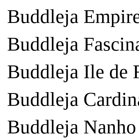
Buddleja Empire
Buddleja Fascin
Buddleja Ile de 
Buddleja Cardin
Buddleja Nanho