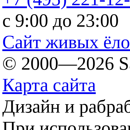
c 9:00 до 23:00
Сайт живых ёл
© 2000—2026 S
Карта сайта
Дизайн и рабра
При использова