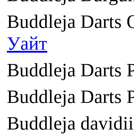
Buddleja Darts 
Уайт
Buddleja Darts 
Buddleja Darts 
Buddleja davidii