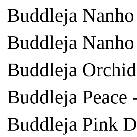
Buddleja Nanho 
Buddleja Nanho
Buddleja Orchid
Buddleja Peace 
Buddleja Pink D