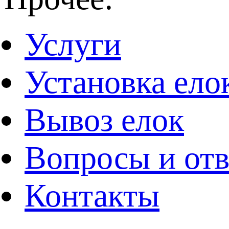
Услуги
Установка ело
Вывоз елок
Вопросы и от
Контакты