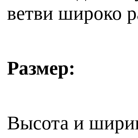
ветви широко р
Размер:
Высота и ширин