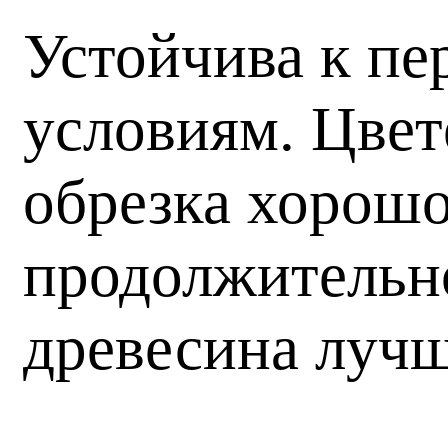
Устойчива к пе
условиям. Цвет
обрезка хорошо
продолжительно
древесина лучш