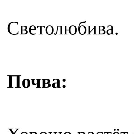
Светолюбива.
Почва: