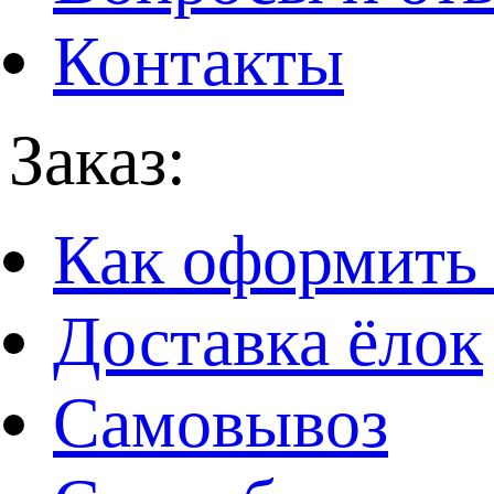
Контакты
Заказ:
Как оформить 
Доставка ёлок
Самовывоз