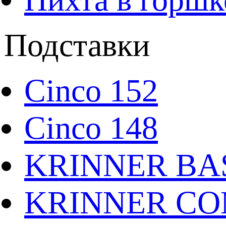
Подставки
Cinco 152
Cinco 148
KRINNER BAS
KRINNER CO