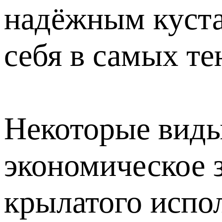
надёжным куста
себя в самых т
Некоторые виды
экономическое 
крылатого испол