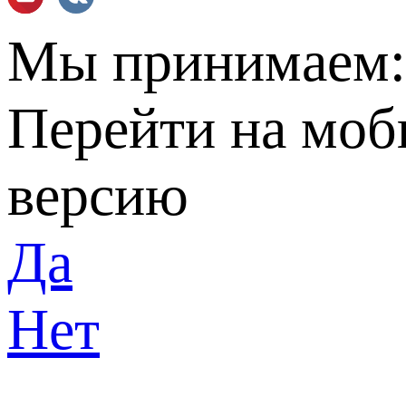
Мы принимаем
Перейти на мо
версию
Да
Нет