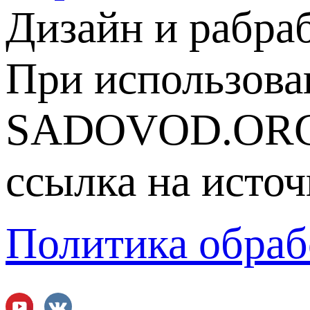
Дизайн и рабра
При использова
SADOVOD.ORG
ссылка на источ
Политика обраб