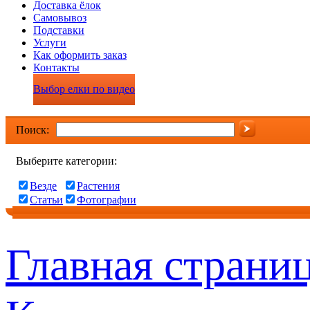
Доставка ёлок
Самовывоз
Подставки
Услуги
Как оформить заказ
Контакты
Выбор елки по видео
Поиск:
Выберите категории:
Везде
Растения
Статьи
Фотографии
Главная страни