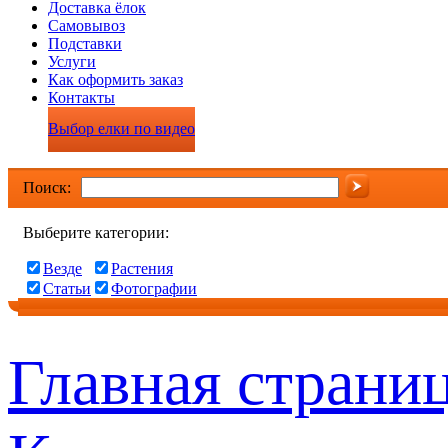
Доставка ёлок
Самовывоз
Подставки
Услуги
Как оформить заказ
Контакты
Выбор елки по видео
Поиск:
Выберите категории:
Везде
Растения
Статьи
Фотографии
Главная страни