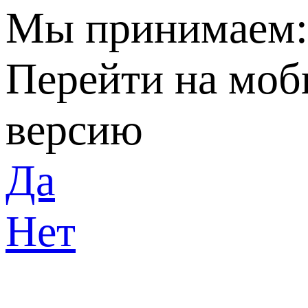
Мы принимаем
Перейти на мо
версию
Да
Нет