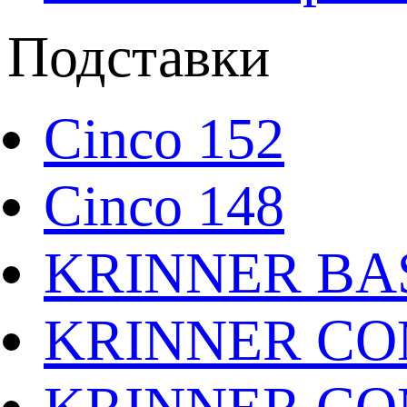
Подставки
Cinco 152
Cinco 148
KRINNER BAS
KRINNER CO