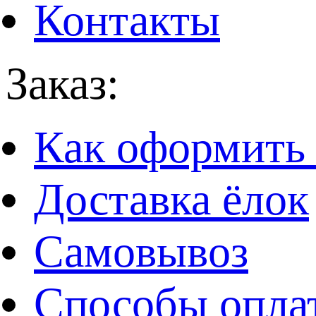
Контакты
Заказ:
Как оформить 
Доставка ёлок
Самовывоз
Способы опла