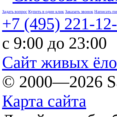
Задать вопрос
Купить в один клик
Заказать звонок
Написать п
+7 (495)
221-12
c 9:00 до 23:00
Сайт живых ёл
© 2000—2026 S
Карта сайта