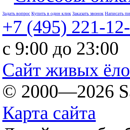
Задать вопрос
Купить в один клик
Заказать звонок
Написать п
+7 (495)
221-12
c 9:00 до 23:00
Сайт живых ёл
© 2000—2026 S
Карта сайта