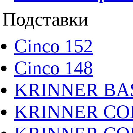
Подставки
Cinco 152
Cinco 148
KRINNER BAS
KRINNER CO