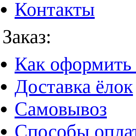
Контакты
Заказ:
Как оформить 
Доставка ёлок
Самовывоз
Способы опла