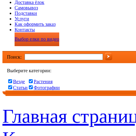
Доставка ёлок
Самовывоз
Подставки
Услуги
Как оформить заказ
Контакты
Выбор елки по видео
Поиск:
Выберите категории:
Везде
Растения
Статьи
Фотографии
Главная страни