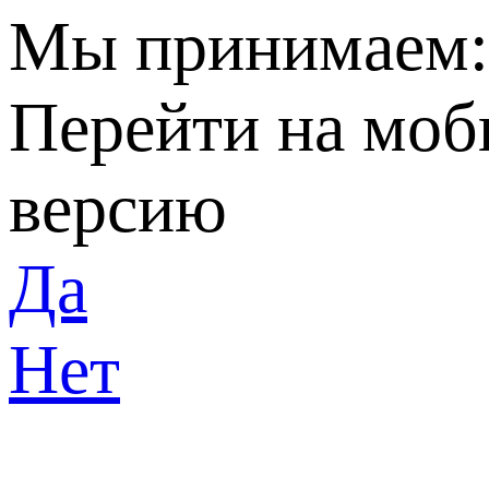
Мы принимаем
Перейти на мо
версию
Да
Нет