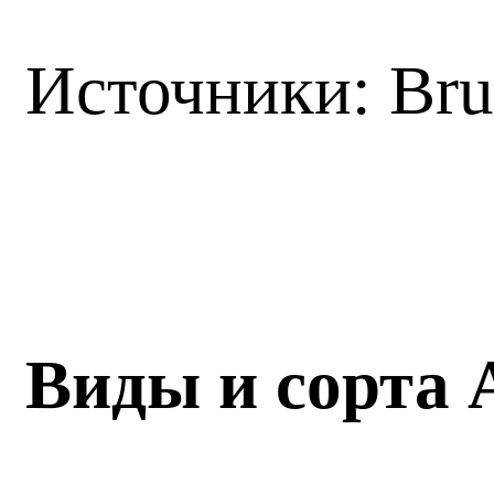
Источники: Br
Виды и сорта 