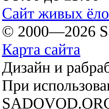
Сайт живых ёл
© 2000—2026 S
Карта сайта
Дизайн и рабра
При использова
SADOVOD.ORG