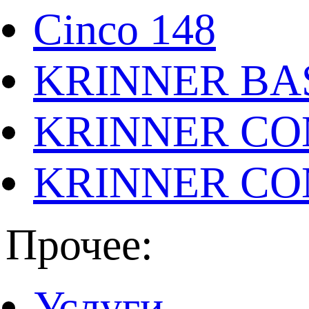
Cinco 148
KRINNER BAS
KRINNER CO
KRINNER CO
Прочее:
Услуги