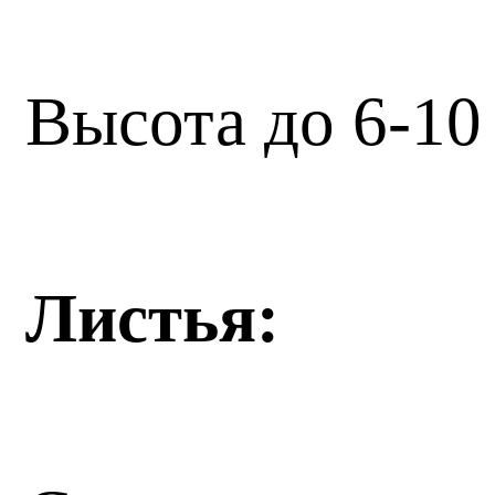
Высота до 6-10
Листья: