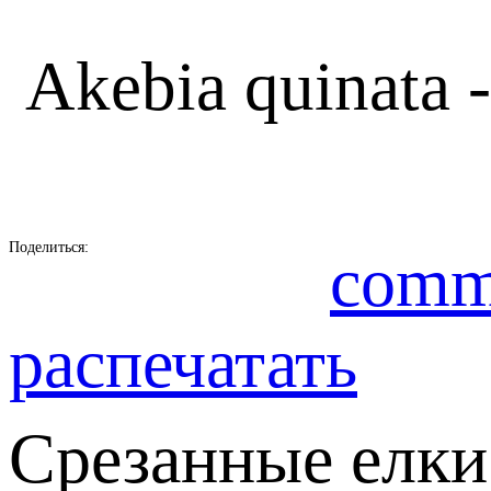
Akebia quinata 
Поделиться:
comm
распечатать
Срезанные елки