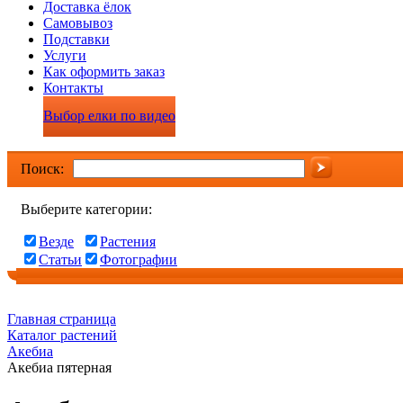
Доставка ёлок
Самовывоз
Подставки
Услуги
Как оформить заказ
Контакты
Выбор елки по видео
Поиск:
Выберите категории:
Везде
Растения
Статьи
Фотографии
Главная страница
Каталог растений
Акебиа
Акебиа пятерная