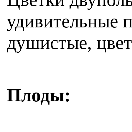
удивительные п
душистые, цвет
Плоды: