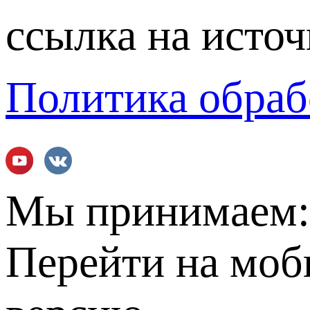
ссылка на источ
Политика обраб
Мы принимаем
Перейти на мо