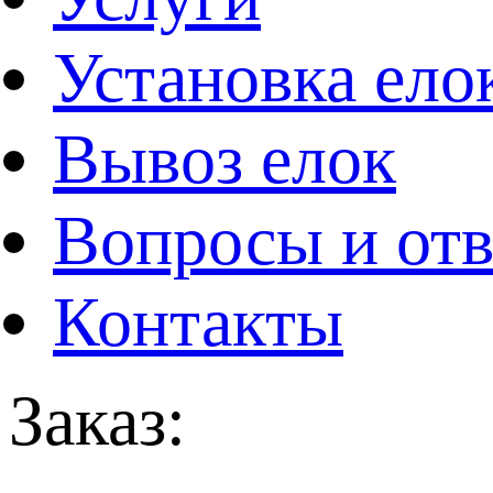
Установка ело
Вывоз елок
Вопросы и от
Контакты
Заказ: