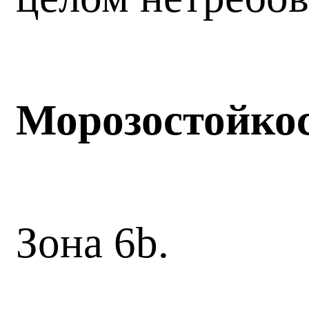
Морозостойко
Зона 6b.